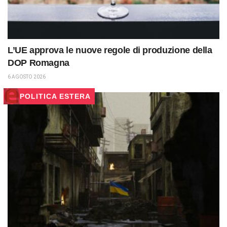
L’UE approva le nuove regole di produzione della
DOP Romagna
6 AGOSTO 2026
POLITICA ESTERA