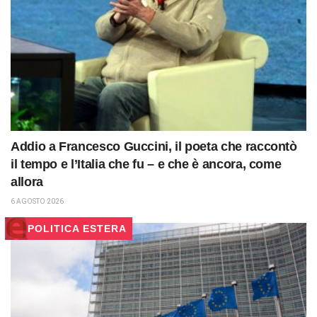
Addio a Francesco Guccini, il poeta che raccontò
il tempo e l’Italia che fu – e che è ancora, come
allora
6 AGOSTO 2026
POLITICA ESTERA