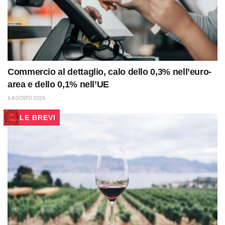
Commercio al dettaglio, calo dello 0,3% nell’euro-
area e dello 0,1% nell’UE
6 AGOSTO 2026
LE BREVI