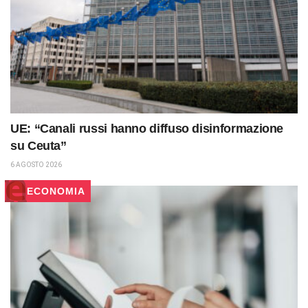
UE: “Canali russi hanno diffuso disinformazione
su Ceuta”
6 AGOSTO 2026
ECONOMIA