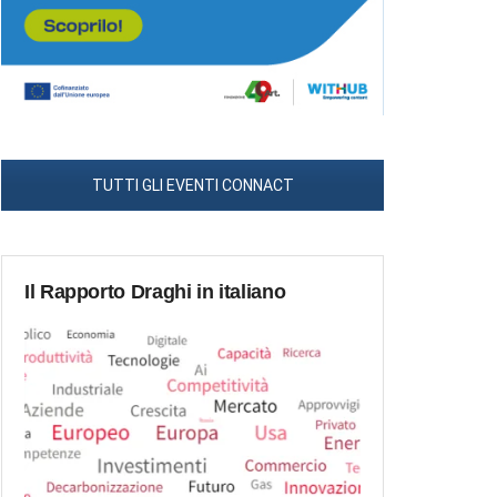
TUTTI GLI EVENTI CONNACT
Il Rapporto Draghi in italiano