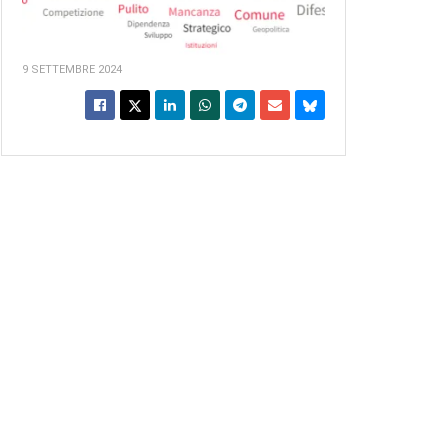
9 SETTEMBRE 2024