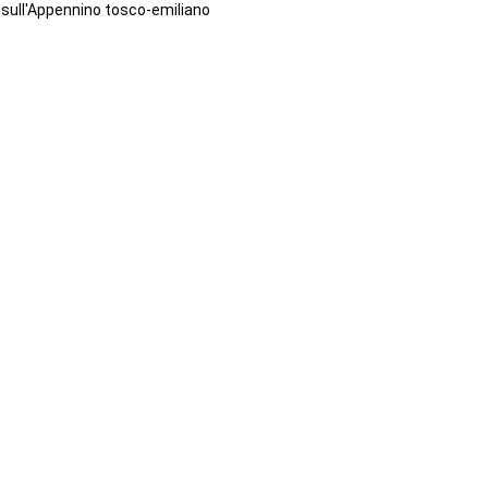
sull'Appennino tosco-emiliano