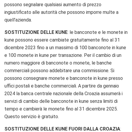
possono segnalare qualsiasi aumento di prezzo
ingiustificato alle autorità che possono imporre multe a
quell’azienda.
SOSTITUZIONE DELLE KUNE
:
le banconote e le monete in
kune possono essere cambiate gratuitamente fino al 31
dicembre 2023 fino a un massimo di 100 banconote in kune
e 100 monete in kune per transazione.
Per il cambio di un
numero maggiore di banconote o monete, le banche
commerciali possono addebitare una commissione. Si
possono consegnare monete e banconote in kune presso
uffici postali e banche commerciali. A partire da gennaio
2024 la banca centrale nazionale della Croazia assumerà i
servizi di cambio delle banconote in kune senza limiti di
tempo e cambierà le monete fino al 31 dicembre 2025.
Questo servizio è gratuito.
SOSTITUZIONE DELLE KUNE FUORI DALLA CROAZIA
: