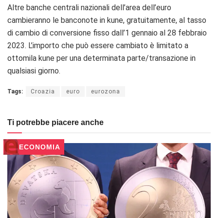
Altre banche centrali nazionali dell’area dell’euro
cambieranno le banconote in kune, gratuitamente, al tasso
di cambio di conversione fisso dall’1 gennaio al 28 febbraio
2023. L’importo che può essere cambiato è limitato a
ottomila kune per una determinata parte/transazione in
qualsiasi giorno
.
Tags:
Croazia
euro
eurozona
Ti potrebbe piacere anche
ECONOMIA