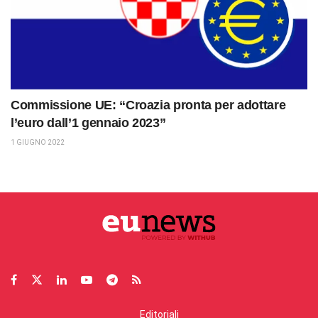
Commissione UE: “Croazia pronta per adottare
l’euro dall’1 gennaio 2023”
1 GIUGNO 2022
Editoriali