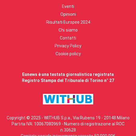
Eventi
Opinioni
Risultati Europee 2024
Chi siamo
Contatti
Privacy Policy
Cookie policy
Eunews è una testata giornalistica registrata
Registro Stampa del Tribunale di Torino n° 27
Copyright © 2025 - WITHUB S.p.a., Via Rubens 19 - 20148 Milano
Partita IVA: 10067080969 - Numero di registrazione al ROC
n.30628
Capitale sociale interamente versato 50.000,00€