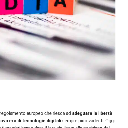
un regolamento europeo che riesca ad
adeguare la libertà
uova era di tecnologie digitali
sempre più invadenti. Oggi