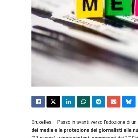
Bruxelles – Passo in avanti verso l’adozione di 
dei media e la protezione dei giornalisti alla n