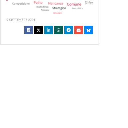
9 SETTEMBRE 2024