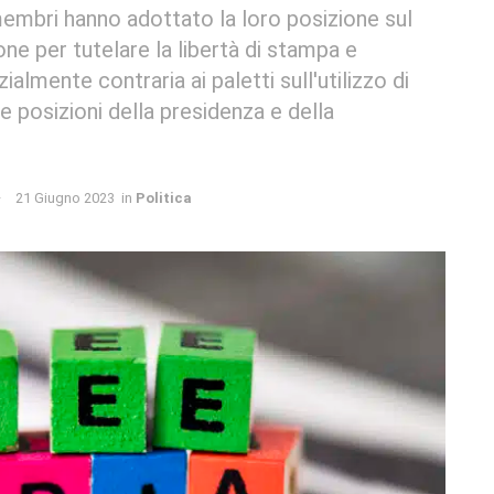
membri hanno adottato la loro posizione sul
 per tutelare la libertà di stampa e
zialmente contraria ai paletti sull'utilizzo di
e posizioni della presidenza e della
21 Giugno 2023
in
Politica