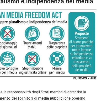
ralismo e indipendenza dei media
e la responsabilità degli Stati membri di garantire la
mento dei fornitori di media pubblici
che operano