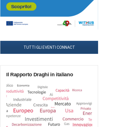
TUTTI GLI EVENTI CONNACT
Il Rapporto Draghi in italiano