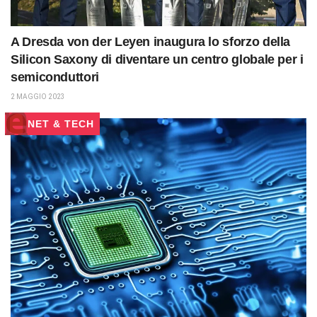
A Dresda von der Leyen inaugura lo sforzo della
Silicon Saxony di diventare un centro globale per i
semiconduttori
2 MAGGIO 2023
NET & TECH