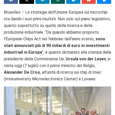
Bruxelles – La strategia dell’Unione Europea sui microchip
sta dando i suoi primi risultati. Non solo sul piano legislativo,
quanto soprattutto su quello della ricerca e della
produzione industriale. “Da quando abbiamo proposto
l’European Chips Act nel febbraio dell’anno scorso,
sono
stati annunciati più di 90 miliardi di euro in investimenti
industriali in Europa
“, è quanto dichiarato alla stampa dalla
presidente della Commissione Ue,
Ursula von der Leyen
, in
visita oggi (7 luglio) con il primo ministro del Belgio,
Alexander De Croo
, all’unità di ricerca sui chip di Imec
(Interuniversity Microelectronics Center) a Lovanio.