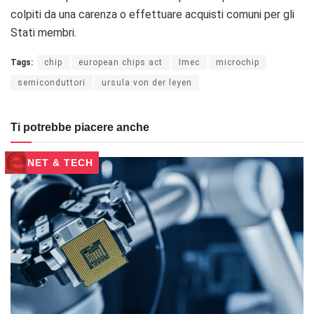
colpiti da una carenza o effettuare acquisti comuni per gli
Stati membri.
Tags:
chip
european chips act
Imec
microchip
semiconduttori
ursula von der leyen
Ti potrebbe piacere anche
NET & TECH