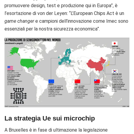
promuovere design, test e produzione qui in Europa”, è
l’esortazione di von der Leyen: “L’European Chips Act è un
game changer
e campioni dell’innovazione come Imec sono
essenziali per la nostra sicurezza economica”.
La strategia Ue sui microchip
A Bruxelles è in fase di ultimazione la legislazione