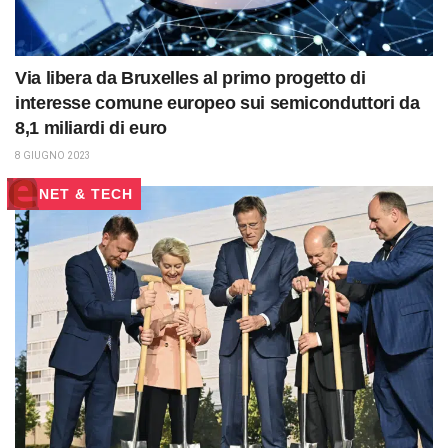
Via libera da Bruxelles al primo progetto di
interesse comune europeo sui semiconduttori da
8,1 miliardi di euro
8 GIUGNO 2023
NET & TECH