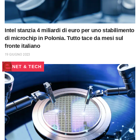
Intel stanzia 4 miliardi di euro per uno stabilimento
di microchip in Polonia. Tutto tace da mesi sul
fronte italiano
19 GIUGNO 2023
NET & TECH