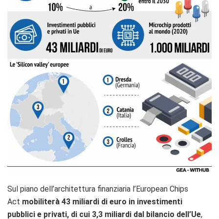
Sul piano dell’architettura finanziaria l’European Chips
Act
mobiliterà 43 miliardi di euro in investimenti
pubblici e privati, di cui 3,3 miliardi dal bilancio dell’Ue
,