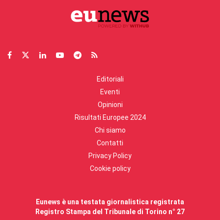
Editoriali
Eventi
Opinioni
Risultati Europee 2024
Chi siamo
Contatti
Privacy Policy
Cookie policy
Eunews è una testata giornalistica registrata
Registro Stampa del Tribunale di Torino n° 27