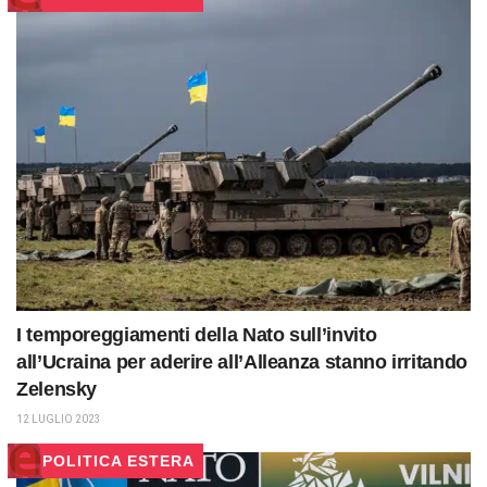
I temporeggiamenti della Nato sull’invito
all’Ucraina per aderire all’Alleanza stanno irritando
Zelensky
12 LUGLIO 2023
POLITICA ESTERA