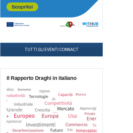
TUTTI GLI EVENTI CONNACT
Il Rapporto Draghi in italiano