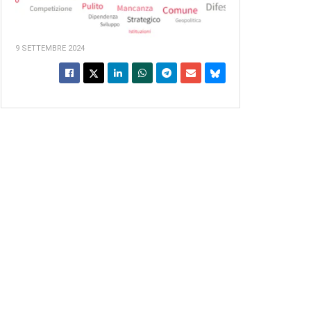
9 SETTEMBRE 2024