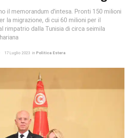
no il memorandum d'intesa. Pronti 150 milioni
 la migrazione, di cui 60 milioni per il
l rimpatrio dalla Tunisia di circa seimila
hariana
17 Luglio 2023
in
Politica Estera