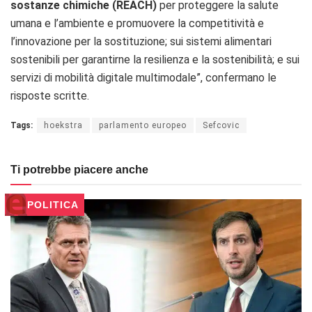
sostanze chimiche (REACH)
per proteggere la salute
umana e l’ambiente e promuovere la competitività e
l’innovazione per la sostituzione; sui sistemi alimentari
sostenibili per garantirne la resilienza e la sostenibilità; e sui
servizi di mobilità digitale multimodale”, confermano le
risposte scritte.
Tags:
hoekstra
parlamento europeo
Sefcovic
Ti potrebbe piacere anche
POLITICA