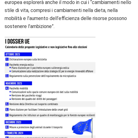
europea esplorerà anche il modo in cui i “cambiamenti nello
stile di vita, compresi i cambiamenti nella dieta, nella
mobilità e l’aumento dell’efficienza delle risorse possono
sostenere l’ambizione”.