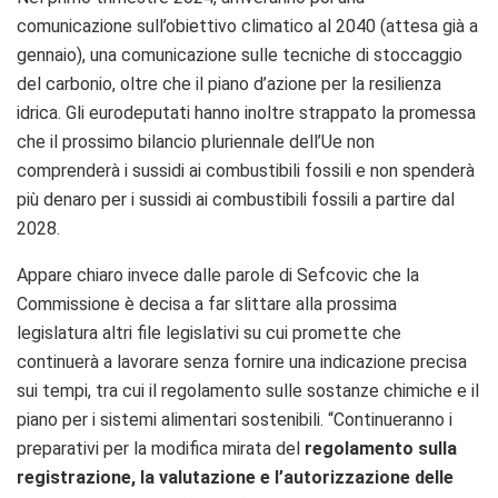
comunicazione sull’obiettivo climatico al 2040 (attesa già a
gennaio), una comunicazione sulle tecniche di stoccaggio
del carbonio, oltre che il piano d’azione per la resilienza
idrica. Gli eurodeputati hanno inoltre strappato la promessa
che il prossimo bilancio pluriennale dell’Ue non
comprenderà i sussidi ai combustibili fossili e non spenderà
più denaro per i sussidi ai combustibili fossili a partire dal
2028.
Appare chiaro invece dalle parole di Sefcovic che la
Commissione è decisa a far slittare alla prossima
legislatura altri file legislativi su cui promette che
continuerà a lavorare senza fornire una indicazione precisa
sui tempi, tra cui il regolamento sulle sostanze chimiche e il
piano per i sistemi alimentari sostenibili. “Continueranno i
preparativi per la modifica mirata del
regolamento sulla
registrazione, la valutazione e l’autorizzazione delle