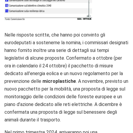
Nelle risposte scritte, che hanno poi convinto gli
eurodeputati a sostenerne la nomina, i commissari designati
hanno fornito inoltre una serie di dettagli sui tempi
legislativi di alcune proposte. Confermato a ottobre (per
ora in calendario il 24 ottobre) il pacchetto di misure
dedicato all’energia eolica e un nuovo regolamento per la
prevenzione delle
microplastiche
. A novembre, previsto un
nuovo pacchetto per la mobilità, una proposta di legge sul
monitoraggio delle condizioni delle foreste europee e un
piano d’azione dedicato alle reti elettriche. A dicembre è
confermata una proposta di legge sul benessere degli
animali durante il trasporto.
Nel primo trimestre 2024, arriveranno poi una