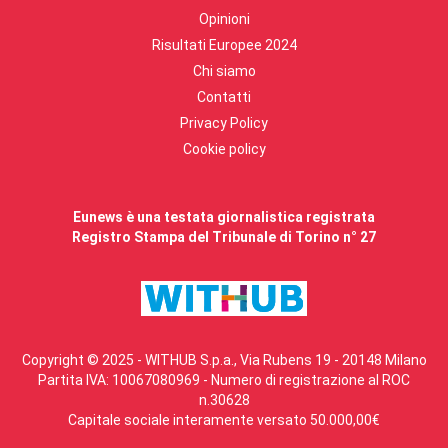
Opinioni
Risultati Europee 2024
Chi siamo
Contatti
Privacy Policy
Cookie policy
Eunews è una testata giornalistica registrata
Registro Stampa del Tribunale di Torino n° 27
Copyright © 2025 - WITHUB S.p.a., Via Rubens 19 - 20148 Milano
Partita IVA: 10067080969 - Numero di registrazione al ROC
n.30628
Capitale sociale interamente versato 50.000,00€