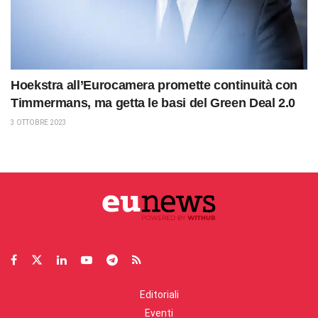
Hoekstra all’Eurocamera promette continuità con
Timmermans, ma getta le basi del Green Deal 2.0
3 OTTOBRE 2023
Editoriali
Eventi