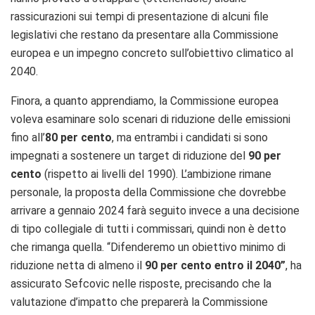
rassicurazioni sui tempi di presentazione di alcuni file
legislativi che restano da presentare alla Commissione
europea e un impegno concreto sull’obiettivo climatico al
2040.
Finora, a quanto apprendiamo, la Commissione europea
voleva esaminare solo scenari di riduzione delle emissioni
fino all’
80 per cento
, ma entrambi i candidati si sono
impegnati a sostenere un target di riduzione del
90 per
cento
(rispetto ai livelli del 1990). L’ambizione rimane
personale, la proposta della Commissione che dovrebbe
arrivare a gennaio 2024 farà seguito invece a una decisione
di tipo collegiale di tutti i commissari, quindi non è detto
che rimanga quella. “Difenderemo un obiettivo minimo di
riduzione netta di almeno il
90 per cento entro il 2040”
, ha
assicurato Sefcovic nelle risposte, precisando che la
valutazione d’impatto che preparerà la Commissione