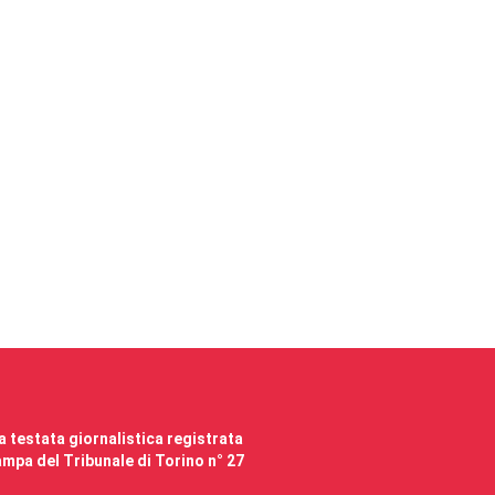
 testata giornalistica registrata
mpa del Tribunale di Torino n° 27