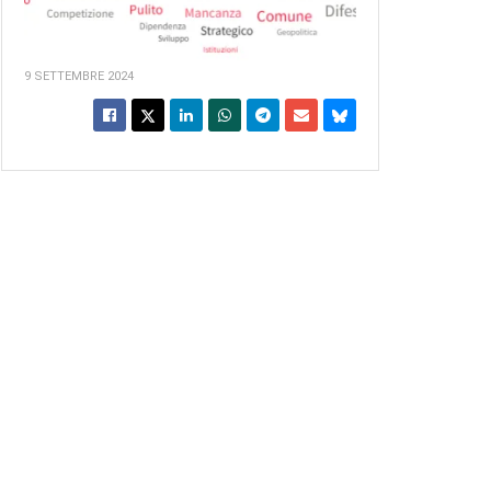
9 SETTEMBRE 2024