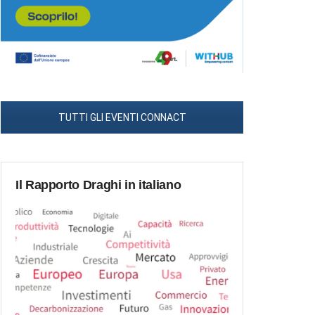
TUTTI GLI EVENTI CONNACT
Il Rapporto Draghi in italiano