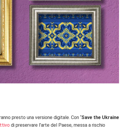
vranno presto una versione digitale. Con
‘Save the Ukraine
ettivo
di preservare l’arte del Paese, messa a rischio