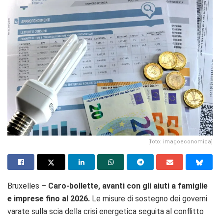
[foto: imagoeconomica]
Bruxelles –
Caro-bollette, avanti con gli aiuti a famiglie
e imprese fino al 2026.
Le misure di sostegno dei governi
varate sulla scia della crisi energetica seguita al conflitto