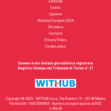
Editoriali
Eventi
Opinioni
Risultati Europee 2024
Chi siamo
Contatti
Privacy Policy
Cookie policy
Eunews è una testata giornalistica registrata
Registro Stampa del Tribunale di Torino n° 27
Copyright © 2025 - WITHUB S.p.a., Via Rubens 19 - 20148 Milano
Partita IVA: 10067080969 - Numero di registrazione al ROC
n.30628