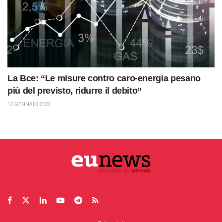
La Bce: “Le misure contro caro-energia pesano
più del previsto, ridurre il debito”
10 GENNAIO 2023