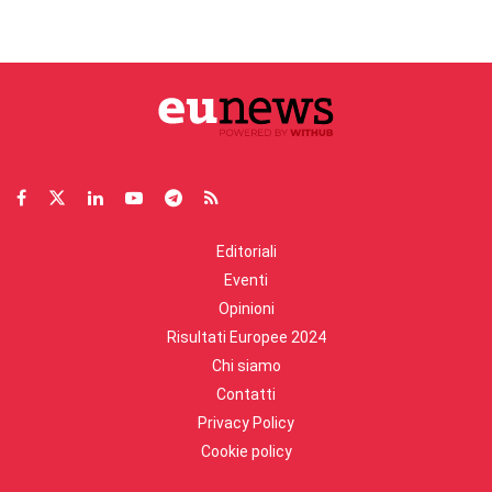
Editoriali
Eventi
Opinioni
Risultati Europee 2024
Chi siamo
Contatti
Privacy Policy
Cookie policy