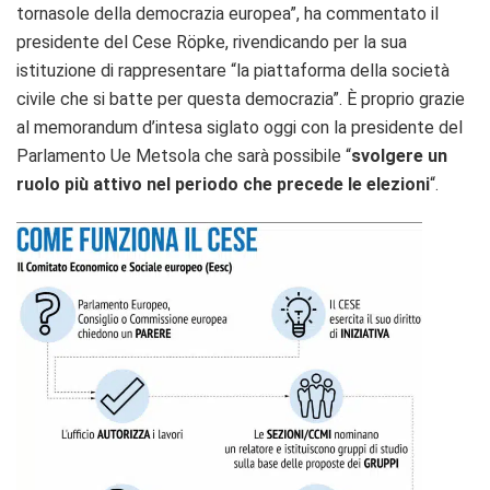
tornasole della democrazia europea”, ha commentato il
presidente del Cese Röpke, rivendicando per la sua
istituzione di rappresentare “la piattaforma della società
civile che si batte per questa democrazia”. È proprio grazie
al memorandum d’intesa siglato oggi con la presidente del
Parlamento Ue Metsola che sarà possibile “
svolgere un
ruolo più attivo nel periodo che precede le elezioni
“.