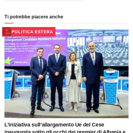
Ti potrebbe piacere anche
POLITICA ESTERA
L’iniziativa sull’allargamento Ue del Cese
inaugurata sotto gli occhi dei premier di Albania e