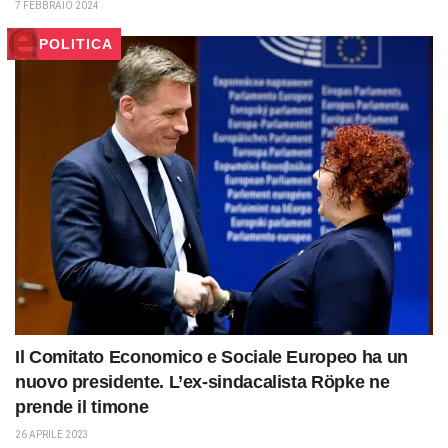
7 FEBBRAIO 2024
POLITICA
Il Comitato Economico e Sociale Europeo ha un
nuovo presidente. L’ex-sindacalista Röpke ne
prende il timone
26 APRILE 2023