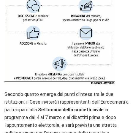
Secondo quanto emerge dai punti d’intesa tra le due
istituzioni, il Cese inviterà i rappresentanti dell’Eurocamera a
partecipare alla
Settimana della società civile
in
programma dal 4 al 7 marzo e ai dibattiti prima e dopo
l’appuntamento elettorale, e sarà prevista una stretta
collaborazione per l’organizzazione delle rispettive