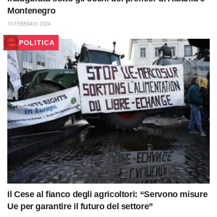
Montenegro
15 FEBBRAIO 2024
POLITICA
Il Cese al fianco degli agricoltori: “Servono misure
Ue per garantire il futuro del settore”