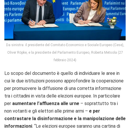
Da sinistra: il presidente del Comitato Economico e Sociale Europeo (Cese),
Oliver Röpke, e la presidente del Parlamento Europeo, Roberta Metsola (27
febbraio 2024)
Lo scopo del documento è quello di individuare le aree in
cui le due istituzioni possono approfondire la cooperazione
per promuovere la diffusione di una corretta informazione
tra i cittadini in vista delle elezioni europee. In particolare
per
aumentare l’affluenza alle urne
– soprattutto tra i
non votanti e gli elettori alle prime armi –
e per
contrastare la disinformazione e la manipolazione delle
informazioni
. “Le elezioni europee saranno una cartina di