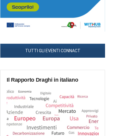
TUTTI GLI EVENTI CONNACT
Il Rapporto Draghi in italiano