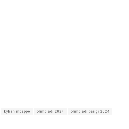
kylian mbappé
olimpiadi 2024
olimpiadi parigi 2024