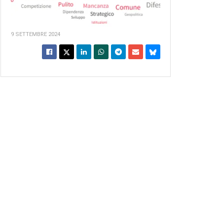
9 SETTEMBRE 2024