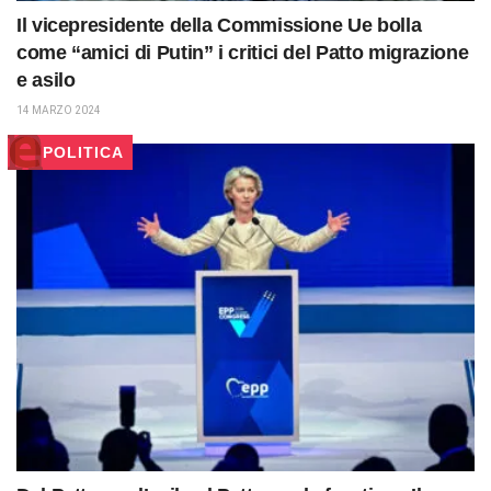
Il vicepresidente della Commissione Ue bolla
come “amici di Putin” i critici del Patto migrazione
e asilo
14 MARZO 2024
POLITICA