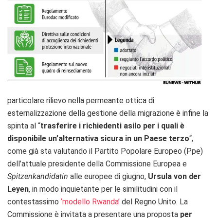
particolare rilievo nella permeante ottica di
esternalizzazione della gestione della migrazione è infine la
spinta al “
trasferire i richiedenti asilo per i quali è
disponibile un’alternativa sicura in un Paese terzo
“,
come già sta valutando il Partito Popolare Europeo (Ppe)
dell’attuale presidente della Commissione Europea e
Spitzenkandidatin
alle europee di giugno,
Ursula von der
Leyen
, in modo inquietante per le similitudini con il
contestassimo
‘modello Rwanda’
del Regno Unito. La
Commissione è invitata a presentare una proposta
per