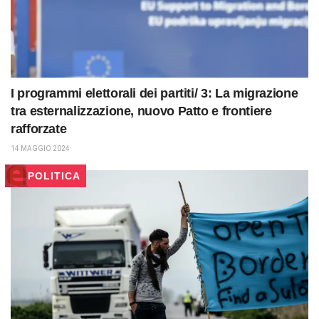
I programmi elettorali dei partiti/ 3: La migrazione
tra esternalizzazione, nuovo Patto e frontiere
rafforzate
14 MAGGIO 2024
POLITICA