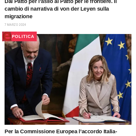
Dal Patto per l’asilo al Patto per le frontiere. Il
cambio di narrativa di von der Leyen sulla
migrazione
7 MARZO 2024
POLITICA
Per la Commissione Europea l’accordo Italia-