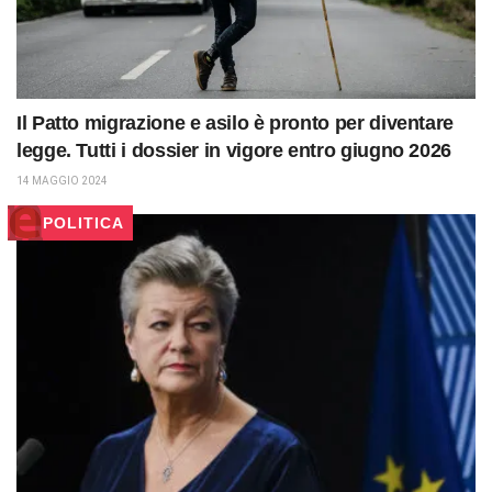
Il Patto migrazione e asilo è pronto per diventare
legge. Tutti i dossier in vigore entro giugno 2026
14 MAGGIO 2024
POLITICA