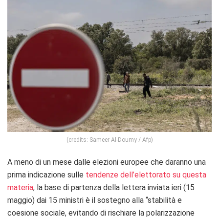
(credits: Sameer Al-Doumy / Afp)
A meno di un mese dalle elezioni europee che daranno una
prima indicazione sulle
tendenze dell’elettorato su questa
materia
, la base di partenza della lettera inviata ieri (15
maggio) dai 15 ministri è il sostegno alla “stabilità e
coesione sociale, evitando di rischiare la polarizzazione