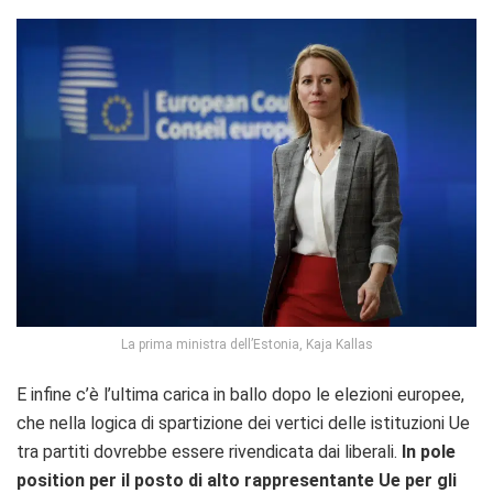
La prima ministra dell’Estonia, Kaja Kallas
E infine c’è l’ultima carica in ballo dopo le elezioni europee,
che nella logica di spartizione dei vertici delle istituzioni Ue
tra partiti dovrebbe essere rivendicata dai liberali.
In pole
position per il posto di alto rappresentante Ue per gli