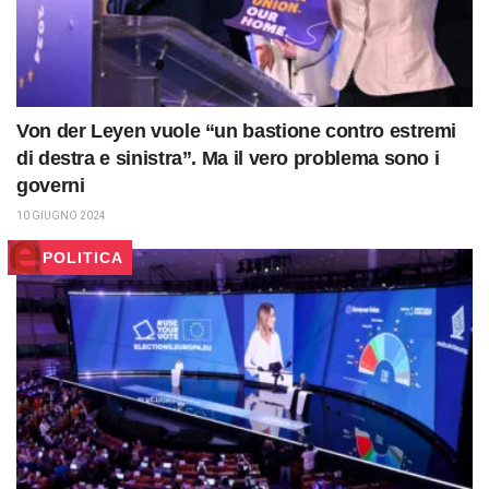
Von der Leyen vuole “un bastione contro estremi
di destra e sinistra”. Ma il vero problema sono i
governi
10 GIUGNO 2024
POLITICA