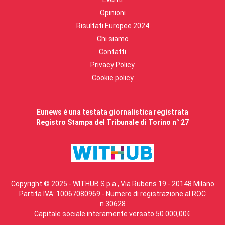
Opinioni
Risultati Europee 2024
Chi siamo
Contatti
Privacy Policy
Cookie policy
Eunews è una testata giornalistica registrata
Registro Stampa del Tribunale di Torino n° 27
Copyright © 2025 - WITHUB S.p.a., Via Rubens 19 - 20148 Milano
Partita IVA: 10067080969 - Numero di registrazione al ROC
n.30628
Capitale sociale interamente versato 50.000,00€