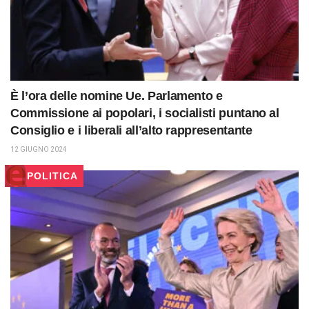
È l’ora delle nomine Ue. Parlamento e
Commissione ai popolari, i socialisti puntano al
Consiglio e i liberali all’alto rappresentante
12 GIUGNO 2024
POLITICA