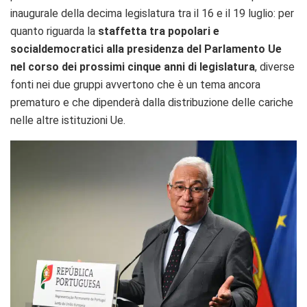
inaugurale della decima legislatura tra il 16 e il 19 luglio: per
quanto riguarda la
staffetta tra popolari e
socialdemocratici
alla presidenza del Parlamento Ue
nel corso dei prossimi cinque anni di legislatura
, diverse
fonti nei due gruppi avvertono che è un tema ancora
prematuro e che dipenderà dalla distribuzione delle cariche
nelle altre istituzioni Ue.