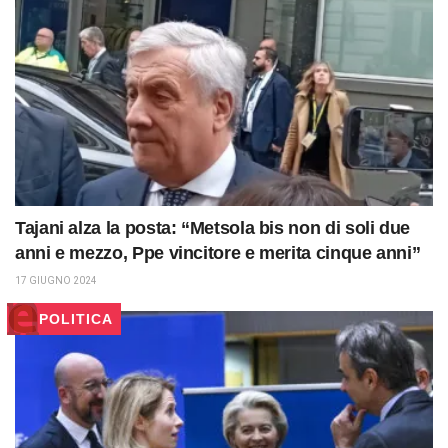
Tajani alza la posta: “Metsola bis non di soli due
anni e mezzo, Ppe vincitore e merita cinque anni”
17 GIUGNO 2024
POLITICA