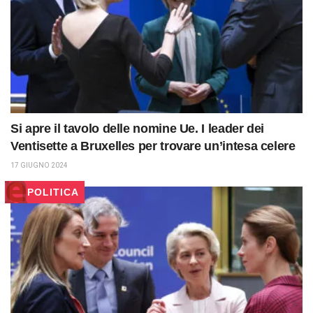
Si apre il tavolo delle nomine Ue. I leader dei
Ventisette a Bruxelles per trovare un’intesa celere
17 GIUGNO 2024
POLITICA