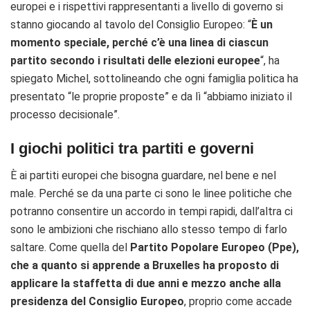
europei e i rispettivi rappresentanti a livello di governo si
stanno giocando al tavolo del Consiglio Europeo: “
È un
momento speciale, perché c’è una linea di ciascun
partito secondo i risultati delle elezioni europee
“, ha
spiegato Michel, sottolineando che ogni famiglia politica ha
presentato “le proprie proposte” e da lì “abbiamo iniziato il
processo decisionale”.
I giochi politici tra partiti e governi
È ai partiti europei che bisogna guardare, nel bene e nel
male. Perché se da una parte ci sono le linee politiche che
potranno consentire un accordo in tempi rapidi, dall’altra ci
sono le ambizioni che rischiano allo stesso tempo di farlo
saltare. Come quella del
Partito Popolare Europeo (Ppe),
che a quanto si apprende a Bruxelles ha proposto di
applicare la staffetta di due anni e mezzo anche alla
presidenza del Consiglio Europeo
, proprio come accade