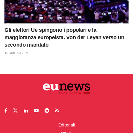
Gli elettori Ue spingono i popolari e la
maggioranza europeista. Von der Leyen verso un
secondo mandato
10 GIUGNO 2024
Editoriali
Eventi