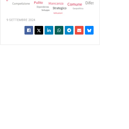
9 SETTEMBRE 2024