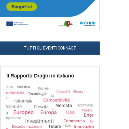
TUTTI GLI EVENTI CONNACT
Il Rapporto Draghi in italiano