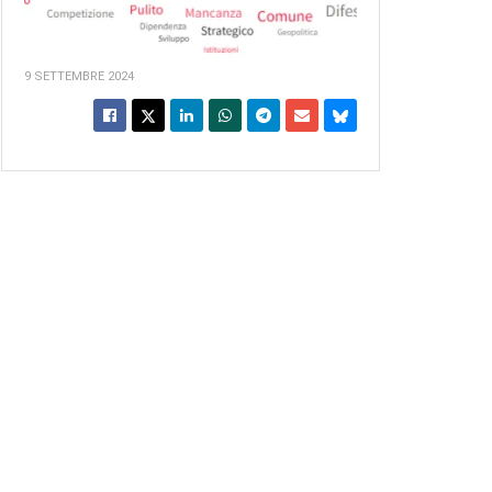
9 SETTEMBRE 2024