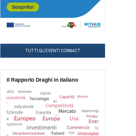
TUTTI GLI EVENTI CONNACT
Il Rapporto Draghi in italiano