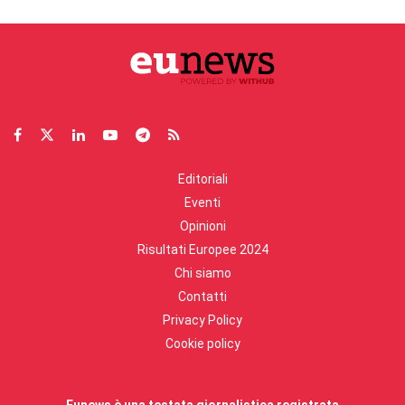
Editoriali
Eventi
Opinioni
Risultati Europee 2024
Chi siamo
Contatti
Privacy Policy
Cookie policy