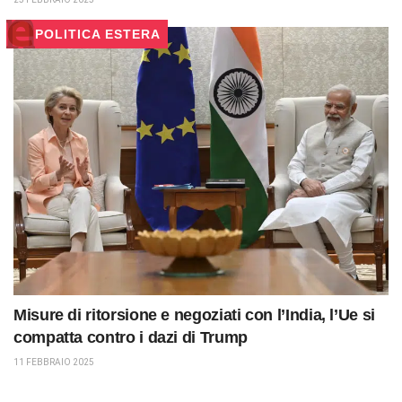
POLITICA ESTERA
Misure di ritorsione e negoziati con l’India, l’Ue si
compatta contro i dazi di Trump
11 FEBBRAIO 2025