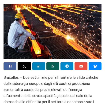
Bruxelles – Due settimane per affrontare le sfide critiche
della siderurgia europea, dagli alti costi di produzione
aumentati a causa dei prezzi elevati dell’energia
all’aumento della sovracapacità globale, dal calo della
domanda alle difficoltà per il settore a decarbonizzare i