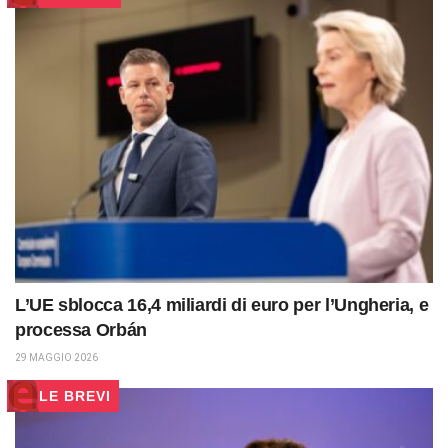
L’UE sblocca 16,4 miliardi di euro per l’Ungheria, e
processa Orbán
29 MAGGIO 2026
LE BREVI