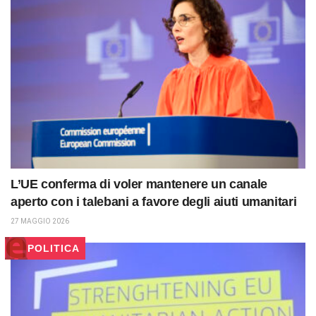
L’UE conferma di voler mantenere un canale
aperto con i talebani a favore degli aiuti umanitari
27 MAGGIO 2026
POLITICA