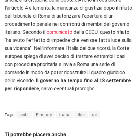
l’articolo 4 e lamenta la mancanza di giustizia dopo il rifiuto
del tribunale di Roma di autorizzare l’apertura di un
procedimento penale nei confronti di membri del governo
italiano. Secondo il
comunicato
della CEDU, questo rifiuto
“ha avuto l’effetto di impedire che venisse fatta luce sulla
sua vicenda”. Nell’informare l’Italia dei due ricorsi, la Corte
europea spiega di aver deciso di trattare entrambi i casi
con procedura prioritaria e invia a Roma una serie di
domande in modo da poter ricostruire il quadro giuridico
delle vicende.
Il governo ha tempo fino al 18 settembre
per rispondere
, salvo eventuali proroghe.
Tags:
cedu
Elmasry
italia
libia
ue
Ti potrebbe piacere anche