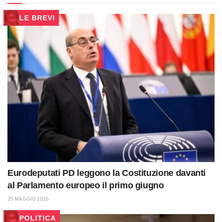
LE BREVI
Eurodeputati PD leggono la Costituzione davanti
al Parlamento europeo il primo giugno
29 MAGGIO 2026
POLITICA