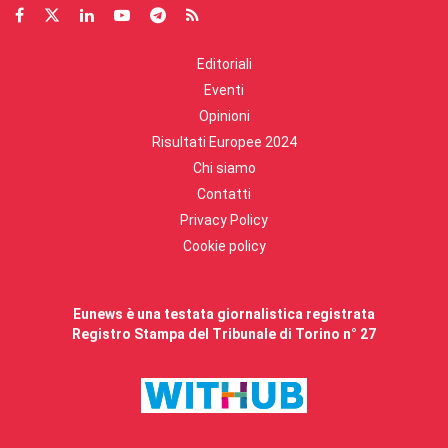
Editoriali
Eventi
Opinioni
Risultati Europee 2024
Chi siamo
Contatti
Privacy Policy
Cookie policy
Eunews è una testata giornalistica registrata
Registro Stampa del Tribunale di Torino n° 27