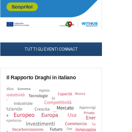
TUTTI GLI EVENTI CONNACT
Il Rapporto Draghi in italiano