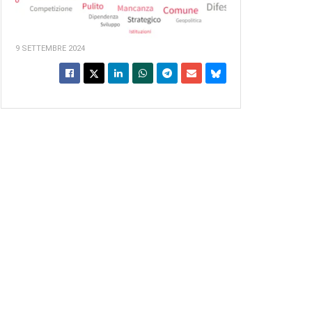
9 SETTEMBRE 2024