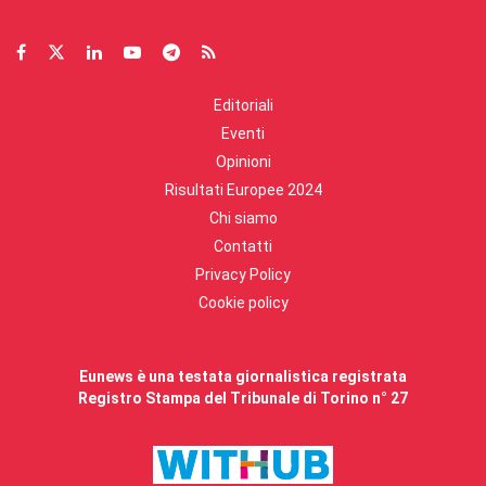
Editoriali
Eventi
Opinioni
Risultati Europee 2024
Chi siamo
Contatti
Privacy Policy
Cookie policy
Eunews è una testata giornalistica registrata
Registro Stampa del Tribunale di Torino n° 27