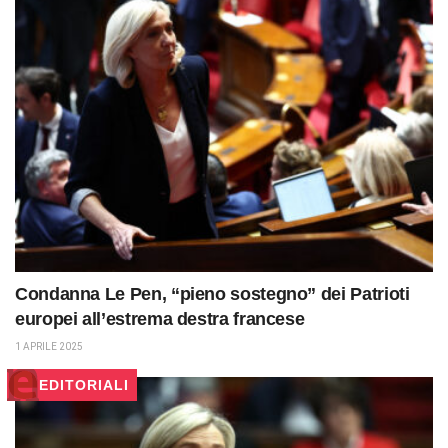
Condanna Le Pen, “pieno sostegno” dei Patrioti
europei all’estrema destra francese
1 APRILE 2025
EDITORIALI