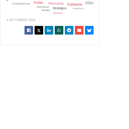
9 SETTEMBRE 2024