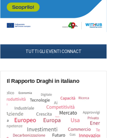
TUTTI GLI EVENTI CONNACT
Il Rapporto Draghi in italiano