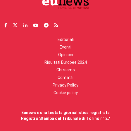
Editoriali
Eventi
Opinioni
Risultati Europee 2024
Chi siamo
Contatti
Privacy Policy
Cookie policy
Eunews è una testata giornalistica registrata
Registro Stampa del Tribunale di Torino n° 27