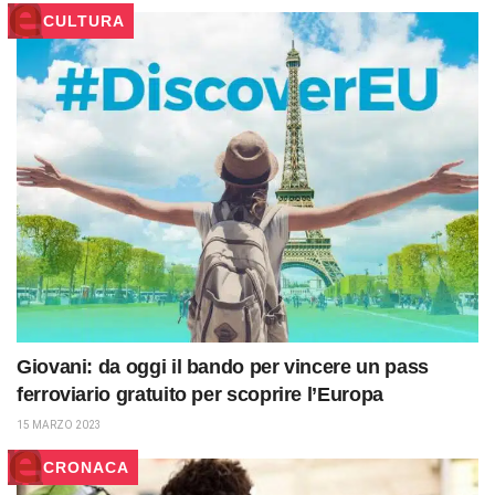
CULTURA
Giovani: da oggi il bando per vincere un pass
ferroviario gratuito per scoprire l’Europa
15 MARZO 2023
CRONACA