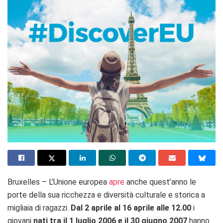
Bruxelles – L’Unione europea
apre
anche quest’anno le
porte della sua ricchezza e diversità culturale e storica a
migliaia di ragazzi.
Dal 2 aprile al 16 aprile alle 12.00
i
giovani
nati tra il 1 luglio 2006 e il 30 giugno 2007
hanno