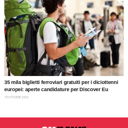
35 mila biglietti ferroviari gratuiti per i diciottenni
europei: aperte candidature per Discover Eu
10 OTTOBRE 2022