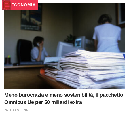
ECONOMIA
Meno burocrazia e meno sostenibilità, il pacchetto
Omnibus Ue per 50 miliardi extra
26 FEBBRAIO 2025