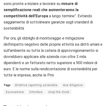
sono pronte a iniziare a lavorare su
misure di
semplificazione reali che aumenteranno la
competitività dell’Europa
a lungo termine”. Evitando
saggiamente di sottolineare garanzie sugli standard di
sostenibilità.
Per ora, gli obblighi di monitoraggio e mitigazione
dell’impatto negativo delle proprie attività sui diritti umani e
sull’ambiente su tutta la catena di approvvigionamento si
dovrebbero applicare alle aziende con oltre 3 mila
dipendenti e un fatturato netto superiore a 900 milioni di
euro. E le norme sulla rendicontazione di sostenibilità per
tutte le imprese, anche le Pmi.
Tags:
direttiva reporting aziendale
due diligence
Eurocamera
Omnibus
stop the clock