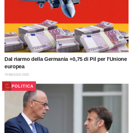
Dal riarmo della Germania +0,75 di Pil per l’Unione
europea
19 MAGGIO 2025
POLITICA