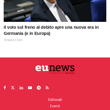
Il voto sul freno al debito apre una nuova era in
Germania (e in Europa)
18 MARZO 2025
Editoriali
Eventi