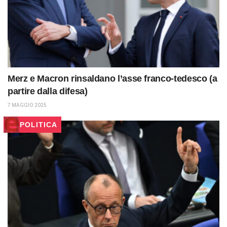
Merz e Macron rinsaldano l’asse franco-tedesco (a
partire dalla difesa)
7 MAGGIO 2025
POLITICA