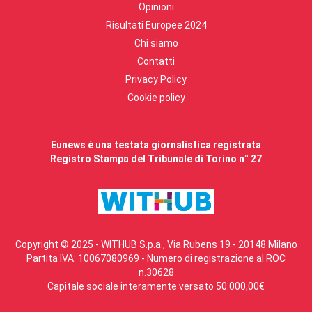
Opinioni
Risultati Europee 2024
Chi siamo
Contatti
Privacy Policy
Cookie policy
Eunews è una testata giornalistica registrata
Registro Stampa del Tribunale di Torino n° 27
Copyright © 2025 - WITHUB S.p.a., Via Rubens 19 - 20148 Milano
Partita IVA: 10067080969 - Numero di registrazione al ROC
n.30628
Capitale sociale interamente versato 50.000,00€