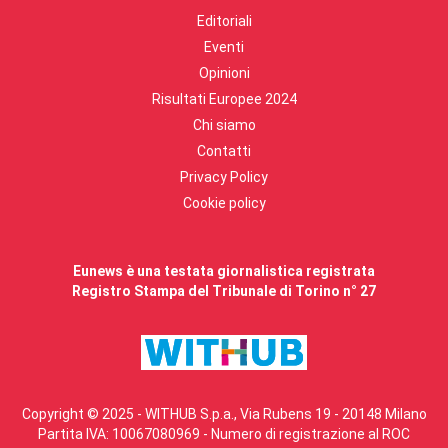
Editoriali
Eventi
Opinioni
Risultati Europee 2024
Chi siamo
Contatti
Privacy Policy
Cookie policy
Eunews è una testata giornalistica registrata
Registro Stampa del Tribunale di Torino n° 27
Copyright © 2025 - WITHUB S.p.a., Via Rubens 19 - 20148 Milano
Partita IVA: 10067080969 - Numero di registrazione al ROC