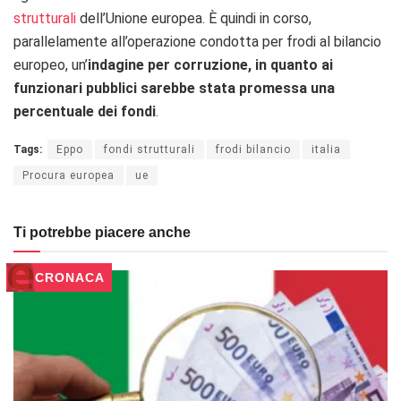
strutturali
dell’Unione europea.
È quindi in corso,
parallelamente all’operazione condotta per frodi al bilancio
europeo, un’
indagine per corruzione, in quanto ai
funzionari pubblici sarebbe stata promessa una
percentuale dei fondi
.
Tags:
Eppo
fondi strutturali
frodi bilancio
italia
Procura europea
ue
Ti potrebbe piacere anche
CRONACA