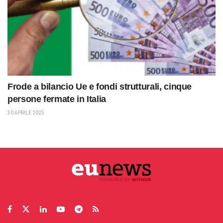
Frode a bilancio Ue e fondi strutturali, cinque
persone fermate in Italia
30 APRILE 2025