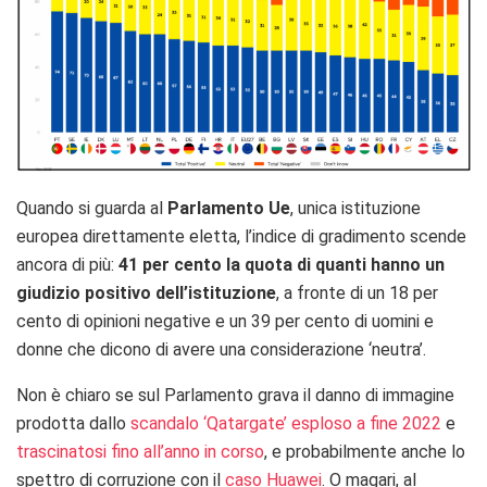
Quando si guarda al
Parlamento Ue
, unica istituzione
europea direttamente eletta, l’indice di gradimento scende
ancora di più:
41 per cento la quota di quanti hanno un
giudizio positivo dell’istituzione
, a fronte di un 18 per
cento di opinioni negative e un 39 per cento di uomini e
donne che dicono di avere una considerazione ‘neutra’.
Non è chiaro se sul Parlamento grava il danno di immagine
prodotta dallo
scandalo ‘Qatargate’ esploso a fine 2022
e
trascinatosi fino all’anno in corso
, e probabilmente anche lo
spettro di corruzione con il
caso Huawei
. O magari, al