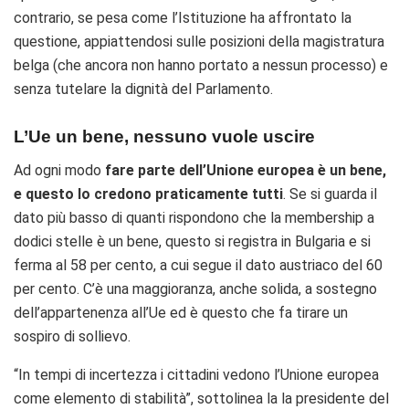
contrario, se pesa come l’Istituzione ha affrontato la
questione, appiattendosi sulle posizioni della magistratura
belga (che ancora non hanno portato a nessun processo) e
senza tutelare la dignità del Parlamento.
L’Ue un bene, nessuno vuole uscire
Ad ogni modo
fare parte dell’Unione europea è un bene,
e questo lo credono praticamente tutti
. Se si guarda il
dato più basso di quanti rispondono che la membership a
dodici stelle è un bene, questo si registra in Bulgaria e si
ferma al 58 per cento, a cui segue il dato austriaco del 60
per cento. C’è una maggioranza, anche solida, a sostegno
dell’appartenenza all’Ue ed è questo che fa tirare un
sospiro di sollievo.
“In tempi di incertezza i cittadini vedono l’Unione europea
come elemento di stabilità”, sottolinea la la presidente del