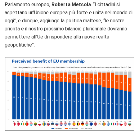
Parlamento europeo,
Roberta Metsola
. “I cittadini si
aspettano un’Unione europea più forte e unita nel mondo di
oggi”, e dunque, aggiunge la politica maltese, “le nostre
priorità e il nostro prossimo bilancio pluriennale dovranno
permettere all’Ue di rispondere alla nuove realtà
geopolitiche”.