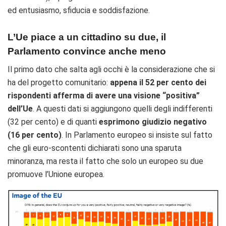
ed entusiasmo, sfiducia e soddisfazione.
L’Ue piace a un cittadino su due, il
Parlamento convince anche meno
Il primo dato che salta agli occhi è la considerazione che si
ha del progetto comunitario:
appena il 52 per cento dei
rispondenti afferma di avere una visione “positiva”
dell’Ue
. A questi dati si aggiungono quelli degli indifferenti
(32 per cento) e di quanti
esprimono giudizio negativo
(16 per cento)
. In Parlamento europeo si insiste sul fatto
che gli euro-scontenti dichiarati sono una sparuta
minoranza, ma resta il fatto che solo un europeo su due
promuove l’Unione europea.