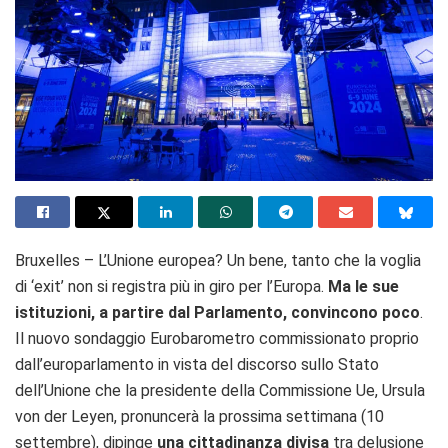
Bruxelles – L’Unione europea? Un bene, tanto che la voglia
di ‘exit’ non si registra più in giro per l’Europa.
Ma le sue
istituzioni, a partire dal Parlamento, convincono poco
.
Il nuovo sondaggio Eurobarometro commissionato proprio
dall’europarlamento in vista del discorso sullo Stato
dell’Unione che la presidente della Commissione Ue, Ursula
von der Leyen, pronuncerà la prossima settimana (10
settembre), dipinge
una cittadinanza divisa
tra delusione