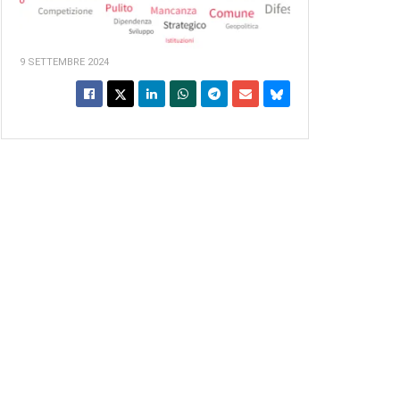
9 SETTEMBRE 2024