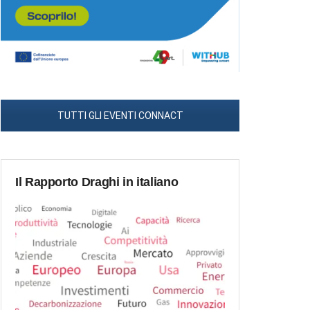
TUTTI GLI EVENTI CONNACT
Il Rapporto Draghi in italiano