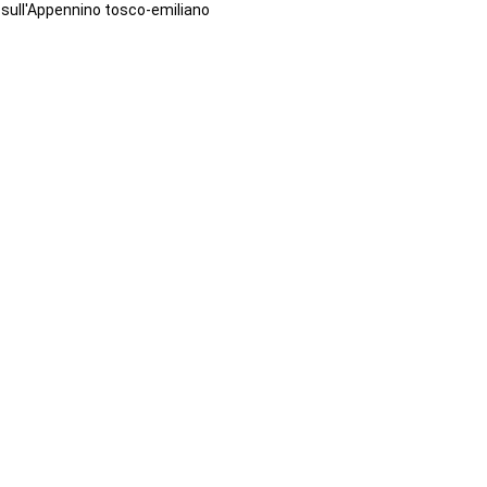
sull'Appennino tosco-emiliano