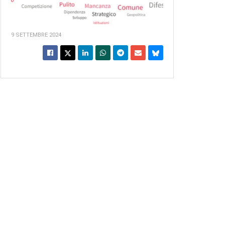
9 SETTEMBRE 2024