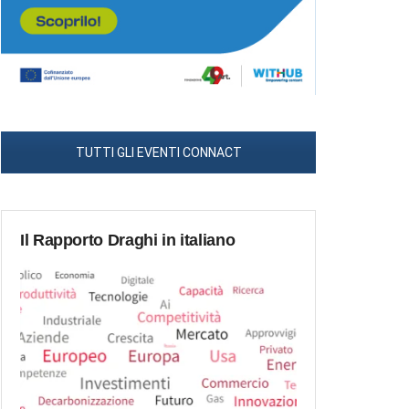
TUTTI GLI EVENTI CONNACT
Il Rapporto Draghi in italiano