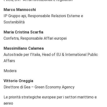
Marco Mannocchi
IP Gruppo api, Responsabile Relazioni Esterne e
Sostenibilità
Maria Cristina Scarfia
Confetra, Responsabile Affari europei
Massimiliano Calamea
Autostrade per l’Italia, Head of EU & International Public
Affairs
Modera
Vittorio Oreggia
Direttore di Gea – Green Economy Agency
Le priorità strategiche europee per i settori marittimo e
aereo