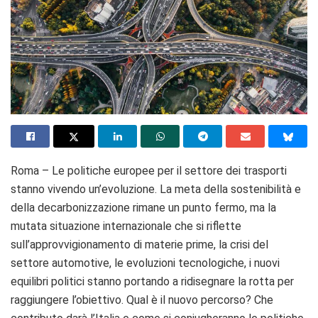
Roma – Le politiche europee per il settore dei trasporti
stanno vivendo un’evoluzione. La meta della sostenibilità e
della decarbonizzazione rimane un punto fermo, ma la
mutata situazione internazionale che si riflette
sull’approvvigionamento di materie prime, la crisi del
settore automotive, le evoluzioni tecnologiche, i nuovi
equilibri politici stanno portando a ridisegnare la rotta per
raggiungere l’obiettivo. Qual è il nuovo percorso? Che