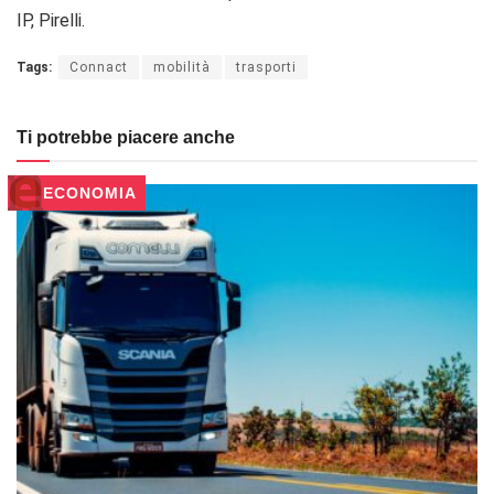
IP, Pirelli.
Tags:
Connact
mobilità
trasporti
Ti potrebbe piacere anche
ECONOMIA