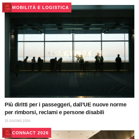
MOBILITÀ E LOGISTICA
Più diritti per i passeggeri, dall’UE nuove norme
per rimborsi, reclami e persone disabili
25 GIUGNO 2026
CONNACT 2026