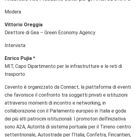
Modera
Vittorio Oreggia
Direttore di Gea – Green Economy Agency
Intervista
Enrico Pujia
*
MIT, Capo Dipartimento per le infrastrutture e le reti di
trasporto
L’evento è organizzato da Connact, la piattaforma di eventi
che favorisce il confronto tra soggetti privati e istituzioni
attraverso momenti di incontro e networking, in
collaborazione con il Parlamento europeo in Italia e gode
dei più alti patrocini istituzionali. I promotori dell’iniziativa
sono A2A, Autorità di sistema portuale per il Tirreno centro
settentrionale, Autostrade per l’Italia, Confetra, Fincantieri,