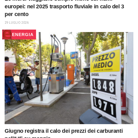
europei: nel 2025 trasporto fluviale in calo del 3
per cento
29 LUGLIO 2026
ENERGIA
Giugno registra il calo dei prezzi dei carburanti