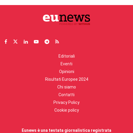
Editoriali
Eventi
Opinioni
Risultati Europee 2024
Chi siamo
Contatti
Privacy Policy
Cookie policy
Eunews è una testata giornalistica registrata