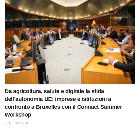
Da agricoltura, salute e digitale la sfida
dell’autonomia UE: imprese e istituzioni a
confronto a Bruxelles con il Connact Summer
Workshop
25 GIUGNO 2026