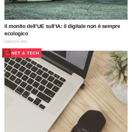
Il monito dell’UE sull’IA: il digitale non è sempre
ecologico
5 MAGGIO 2026
NET & TECH