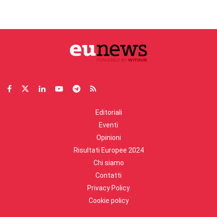
Editoriali
Eventi
Opinioni
Risultati Europee 2024
Chi siamo
Contatti
Privacy Policy
Cookie policy