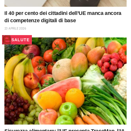
Il 40 per cento dei cittadini dell’UE manca ancora
di competenze digitali di base
23 APRILE 2026
SALUTE