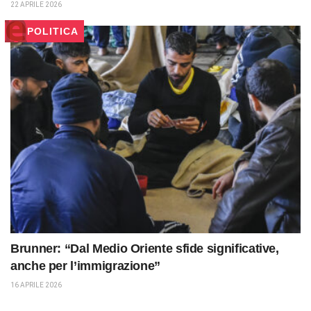
22 APRILE 2026
POLITICA
Brunner: “Dal Medio Oriente sfide significative,
anche per l’immigrazione”
16 APRILE 2026