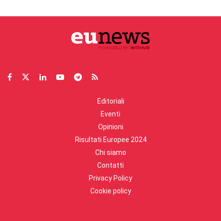
Editoriali
Eventi
Opinioni
Risultati Europee 2024
Chi siamo
Contatti
Privacy Policy
Cookie policy