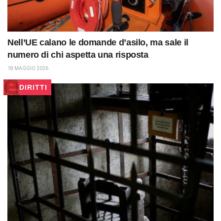
Nell’UE calano le domande d’asilo, ma sale il
numero di chi aspetta una risposta
18 MAGGIO 2026
DIRITTI