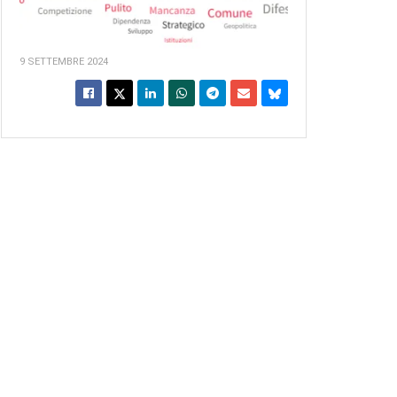
9 SETTEMBRE 2024