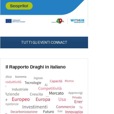
TUTTI GLI EVENTI CONNACT
Il Rapporto Draghi in italiano