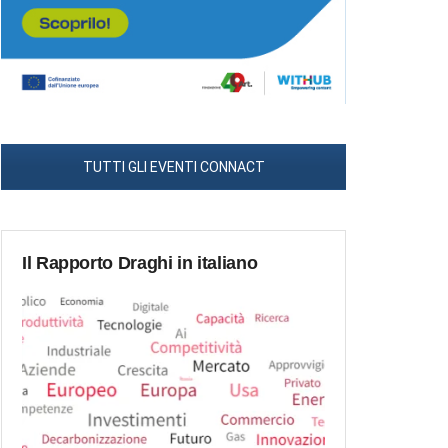
TUTTI GLI EVENTI CONNACT
Il Rapporto Draghi in italiano