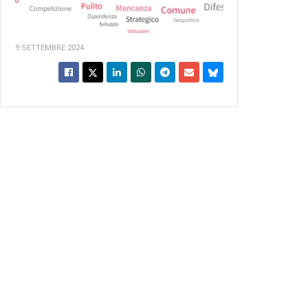
9 SETTEMBRE 2024