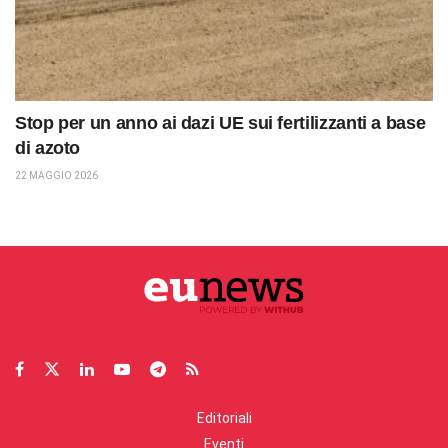
Stop per un anno ai dazi UE sui fertilizzanti a base
di azoto
22 MAGGIO 2026
Editoriali
Eventi