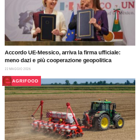
Accordo UE-Messico, arriva la firma ufficiale:
meno dazi e più cooperazione geopolitica
22 MAGGIO 2026
AGRIFOOD