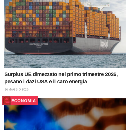
Surplus UE dimezzato nel primo trimestre 2026,
pesano i dazi USA e il caro energia
26 MAGGIO 2026
ECONOMIA