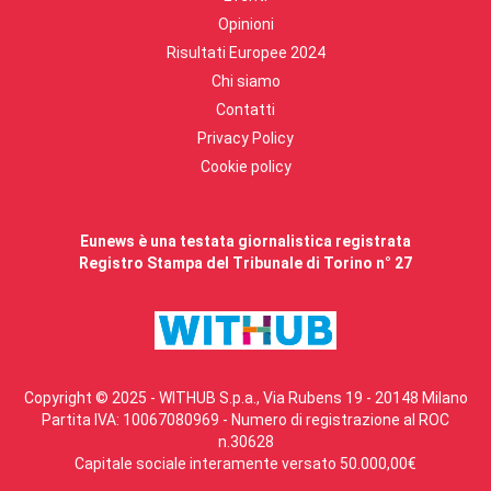
Opinioni
Risultati Europee 2024
Chi siamo
Contatti
Privacy Policy
Cookie policy
Eunews è una testata giornalistica registrata
Registro Stampa del Tribunale di Torino n° 27
Copyright © 2025 - WITHUB S.p.a., Via Rubens 19 - 20148 Milano
Partita IVA: 10067080969 - Numero di registrazione al ROC
n.30628
Capitale sociale interamente versato 50.000,00€