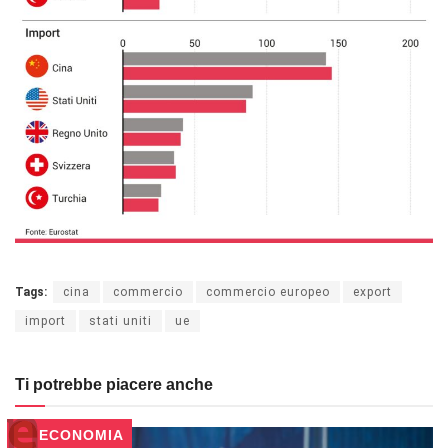
Tags:
cina
commercio
commercio europeo
export
import
stati uniti
ue
Ti potrebbe piacere anche
ECONOMIA