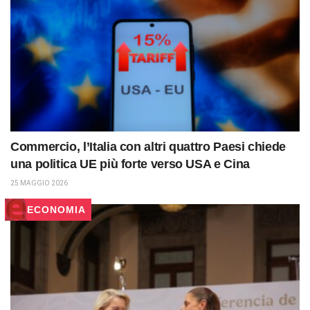
Commercio, l’Italia con altri quattro Paesi chiede
una politica UE più forte verso USA e Cina
25 MAGGIO 2026
ECONOMIA