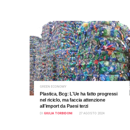
GREEN ECONOMY
Plastica, Bcg: L’Ue ha fatto progressi
nel riciclo, ma faccia attenzione
all’import da Paesi terzi
DI
GIULIA TORBIDONI
27 AGOSTO 2024