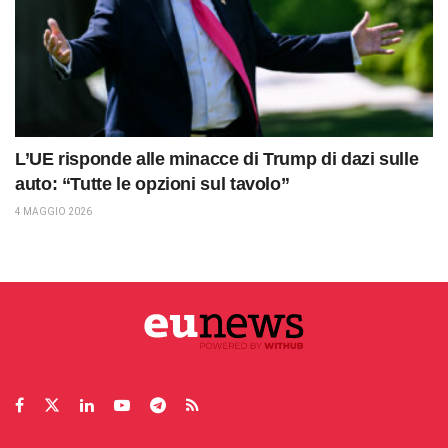
L’UE risponde alle minacce di Trump di dazi sulle
auto: “Tutte le opzioni sul tavolo”
4 MAGGIO 2026