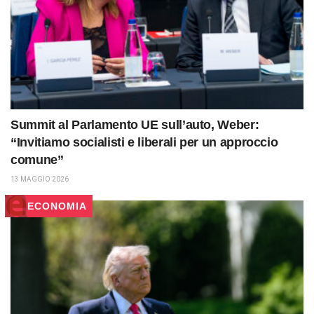
Summit al Parlamento UE sull’auto, Weber:
“Invitiamo socialisti e liberali per un approccio
comune”
13 MAGGIO 2026
ECONOMIA