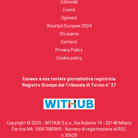
Editoriali
Eventi
Opinioni
Risultati Europee 2024
Chi siamo
Contatti
Privacy Policy
Cookie policy
Eunews è una testata giornalistica registrata
Registro Stampa del Tribunale di Torino n° 27
Copyright © 2025 - WITHUB S.p.a., Via Rubens 19 - 20148 Milano
Partita IVA: 10067080969 - Numero di registrazione al ROC
n.30628