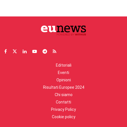
Editoriali
Eventi
Opinioni
Risultati Europee 2024
Chi siamo
Contatti
Privacy Policy
Cookie policy