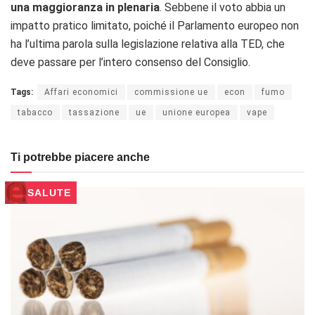
una maggioranza in plenaria
. Sebbene il voto abbia un
impatto pratico limitato, poiché il Parlamento europeo non
ha l’ultima parola sulla legislazione relativa alla TED, che
deve passare per l’intero consenso del Consiglio.
Tags:
Affari economici
commissione ue
econ
fumo
tabacco
tassazione
ue
unione europea
vape
Ti potrebbe piacere anche
SALUTE