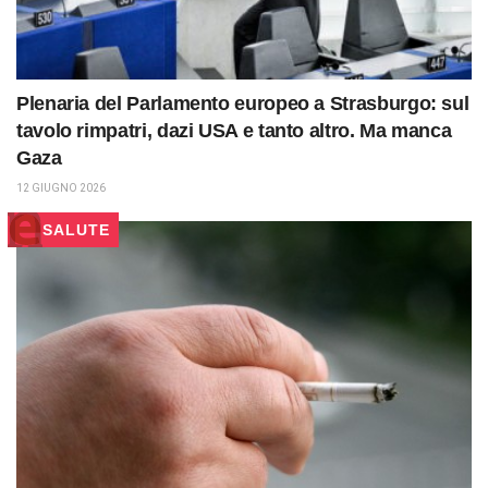
Plenaria del Parlamento europeo a Strasburgo: sul
tavolo rimpatri, dazi USA e tanto altro. Ma manca
Gaza
12 GIUGNO 2026
SALUTE