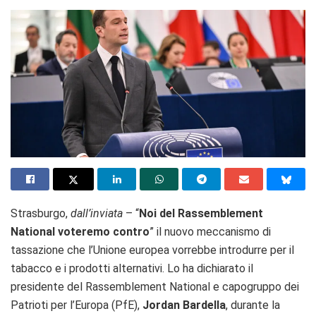
Strasburgo,
dall’inviata
– “
Noi del Rassemblement
National voteremo contro
” il nuovo meccanismo di
tassazione che l’Unione europea vorrebbe introdurre per il
tabacco e i prodotti alternativi. Lo ha dichiarato il
presidente del Rassemblement National e capogruppo dei
Patrioti per l’Europa (PfE),
Jordan Bardella
, durante la