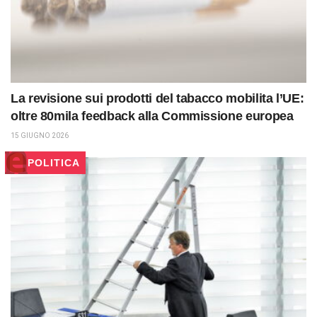
La revisione sui prodotti del tabacco mobilita l’UE:
oltre 80mila feedback alla Commissione europea
15 GIUGNO 2026
POLITICA