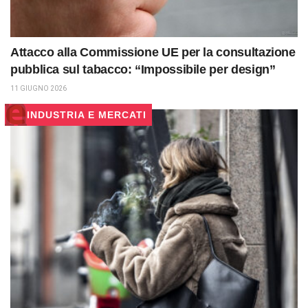
Attacco alla Commissione UE per la consultazione
pubblica sul tabacco: “Impossibile per design”
11 GIUGNO 2026
INDUSTRIA E MERCATI