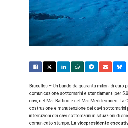
Bruxelles – Un bando da quaranta milioni di euro p
comunicazione sottomarini e stanziamenti per 5,8 mi
cavi, nel Mar Baltico e nel Mar Mediterraneo. La 
costruzione e manutenzione dei cavi sottomarini pe
interruzioni dei cavi sottomarini in situazioni di e
comunicato stampa.
La
vicepresidente esecutiv