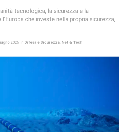
nità tecnologica, la sicurezza e la
l’Europa che investe nella propria sicurezza,
iugno 2026
in
Difesa e Sicurezza
,
Net & Tech