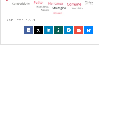
9 SETTEMBRE 2024