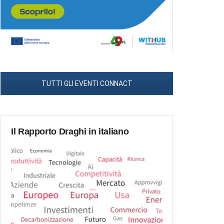
TUTTI GLI EVENTI CONNACT
Il Rapporto Draghi in italiano