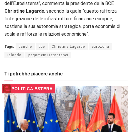
dell’Eurosistema”, commenta la presidente della BCE
Christine Lagarde
, secondo la quale “questo rafforza
l’integrazione delle infrastrutture finanziarie europee,
sostiene la sua autonomia strategica, porta economie di
scala e rafforza le relazioni economiche”.
Tags:
banche
bce
Christine Lagarde
eurozona
islanda
pagamenti istantanei
Ti potrebbe piacere anche
POLITICA ESTERA