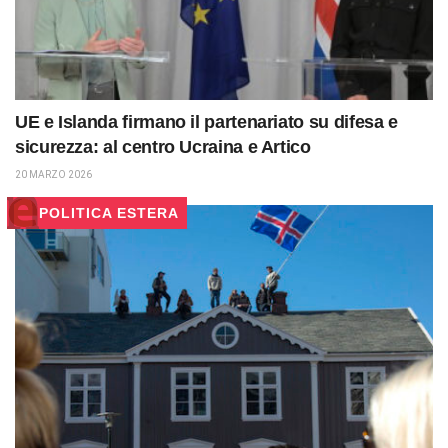
UE e Islanda firmano il partenariato su difesa e
sicurezza: al centro Ucraina e Artico
20 MARZO 2026
POLITICA ESTERA