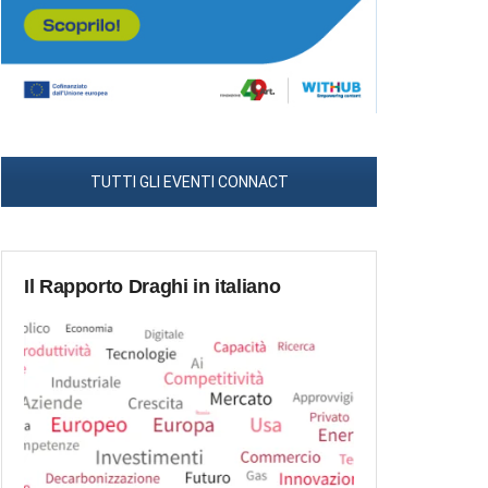
TUTTI GLI EVENTI CONNACT
Il Rapporto Draghi in italiano