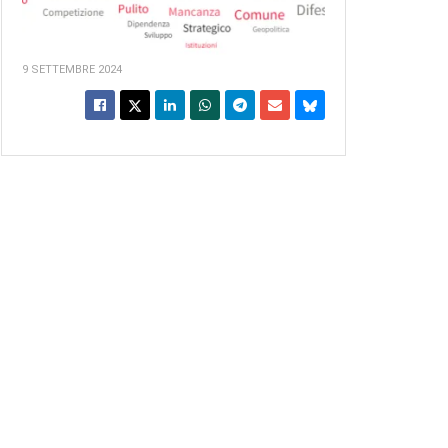
9 SETTEMBRE 2024