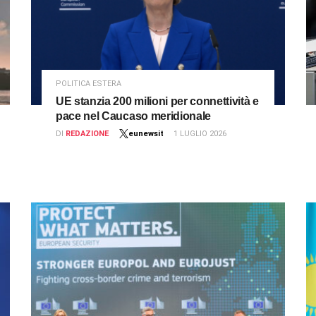
POLITICA ESTERA
UE stanzia 200 milioni per connettività e
pace nel Caucaso meridionale
DI
REDAZIONE
eunewsit
1 LUGLIO 2026