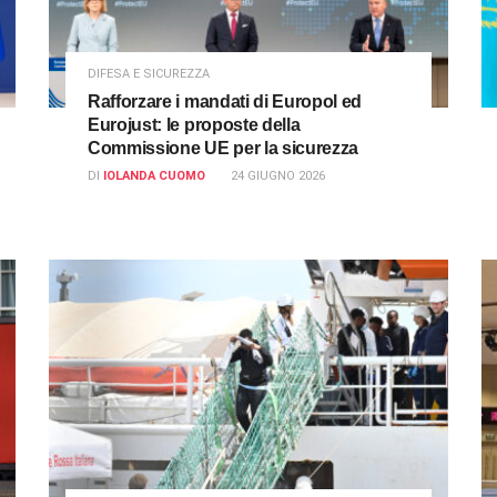
DIFESA E SICUREZZA
Rafforzare i mandati di Europol ed
Eurojust: le proposte della
Commissione UE per la sicurezza
DI
IOLANDA CUOMO
24 GIUGNO 2026