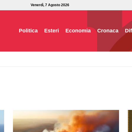
Venerdì, 7 Agosto 2026
Politica
Esteri
Economia
Cronaca
Di