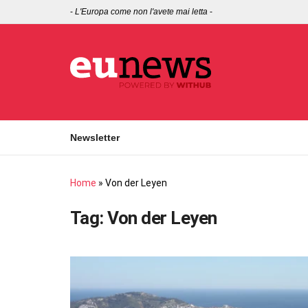
-
L'Europa come non l'avete mai letta
-
Newsletter
Home
»
Von der Leyen
Tag:
Von der Leyen