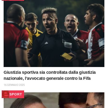
Giustizia sportiva sia controllata dalla giustizia
nazionale, l’avvocato generale contro la Fifa
16 GENNAIO 2025
SPORT