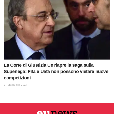
La Corte di Giustizia Ue riapre la saga sulla
Superlega: Fifa e Uefa non possono vietare nuove
competizioni
21 DICEMBRE 2023