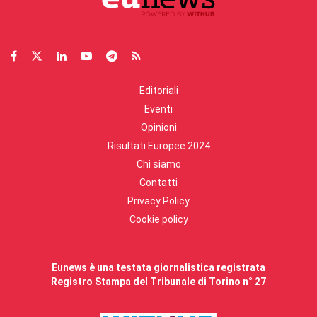
Editoriali
Eventi
Opinioni
Risultati Europee 2024
Chi siamo
Contatti
Privacy Policy
Cookie policy
Eunews è una testata giornalistica registrata
Registro Stampa del Tribunale di Torino n° 27