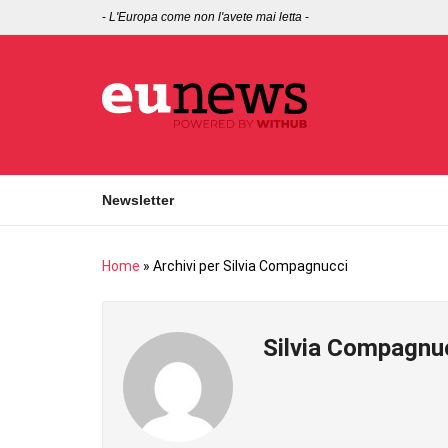
-
L'Europa come non l'avete mai letta
-
Newsletter
Home
»
Archivi per Silvia Compagnucci
Silvia Compagnu