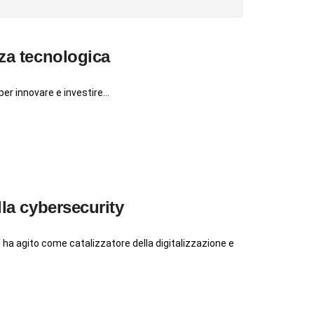
za tecnologica
er innovare e investire...
lla cybersecurity
ha agito come catalizzatore della digitalizzazione e