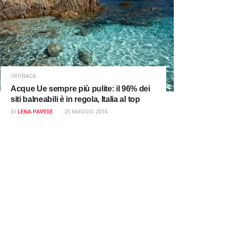
CRONACA
Acque Ue sempre più pulite: il 96% dei
siti balneabili è in regola, Italia al top
DI
LENA PAVESE
25 MAGGIO 2016