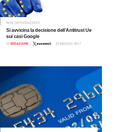
NON CATEGORIZZATO
Si avvicina la decisione dell’Antitrust Ue
sui casi Google
DI
REDAZIONE
eunewsit
25 MAGGIO 2017