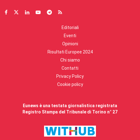
Editoriali
Eventi
Opinioni
Risultati Europee 2024
Chi siamo
Contatti
Privacy Policy
Cookie policy
Eunews è una testata giornalistica registrata
Registro Stampa del Tribunale di Torino n° 27