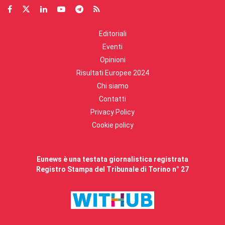
Editoriali
Eventi
Opinioni
Risultati Europee 2024
Chi siamo
Contatti
Privacy Policy
Cookie policy
Eunews è una testata giornalistica registrata
Registro Stampa del Tribunale di Torino n° 27