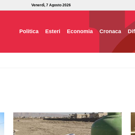
Venerdì, 7 Agosto 2026
Politica
Esteri
Economia
Cronaca
Di