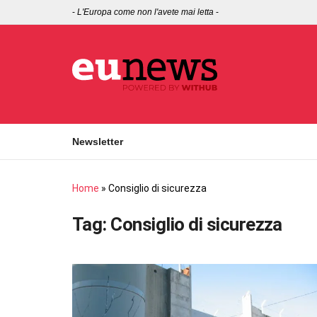
-
L'Europa come non l'avete mai letta
-
Newsletter
Home
»
Consiglio di sicurezza
Tag:
Consiglio di sicurezza