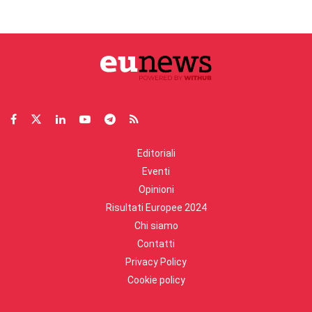
Editoriali
Eventi
Opinioni
Risultati Europee 2024
Chi siamo
Contatti
Privacy Policy
Cookie policy